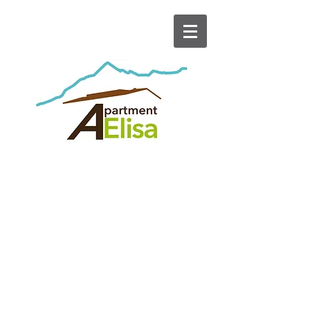
Preise