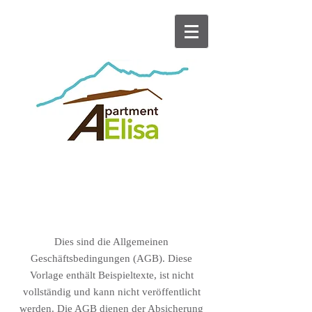
AGB
Dies sind die Allgemeinen
Geschäftsbedingungen (AGB). Diese
Vorlage enthält Beispieltexte, ist nicht
vollständig und kann nicht veröffentlicht
werden. Die AGB dienen der Absicherung