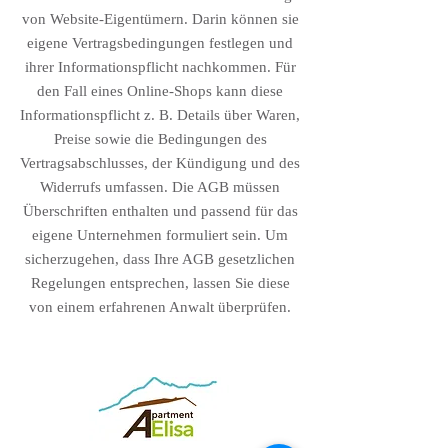
von Website-Eigentümern. Darin können sie
eigene Vertragsbedingungen festlegen und
ihrer Informationspflicht nachkommen. Für
den Fall eines Online-Shops kann diese
Informationspflicht z. B. Details über Waren,
Preise sowie die Bedingungen des
Vertragsabschlusses, der Kündigung und des
Widerrufs umfassen. Die AGB müssen
Überschriften enthalten und passend für das
eigene Unternehmen formuliert sein. Um
sicherzugehen, dass Ihre AGB gesetzlichen
Regelungen entsprechen, lassen Sie diese
von einem erfahrenen Anwalt überprüfen.